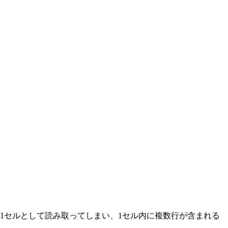
1セルとして読み取ってしまい、1セル内に複数行が含まれる