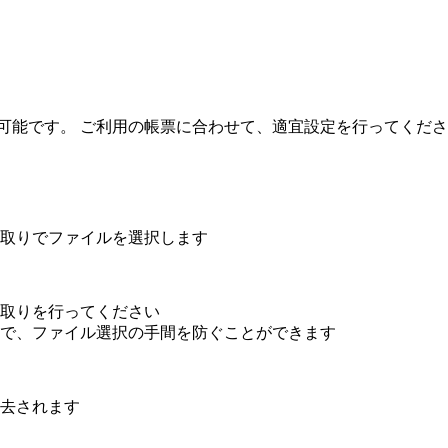
定が可能です。 ご利用の帳票に合わせて、適宜設定を行ってくだ
取りでファイルを選択します
取りを行ってください
で、ファイル選択の手間を防ぐことができます
去されます